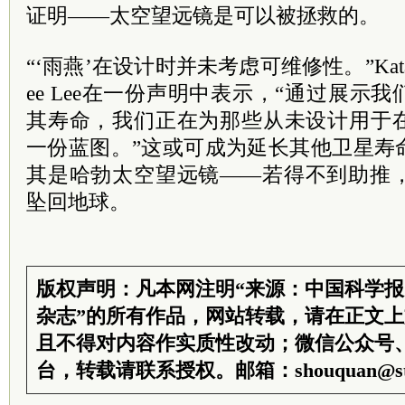
证明——太空望远镜是可以被拯救的。
“‘雨燕’在设计时并未考虑可维修性。”Katal
ee Lee在一份声明中表示，“通过展示
其寿命，我们正在为那些从未设计用于
一份蓝图。”这或可成为延长其他卫星寿
其是哈勃太空望远镜——若得不到助推，
坠回地球。
版权声明：凡本网注明“来源：中国科学
杂志”的所有作品，网站转载，请在正文
且不得对内容作实质性改动；微信公众号
台，转载请联系授权。邮箱：shouquan@sti