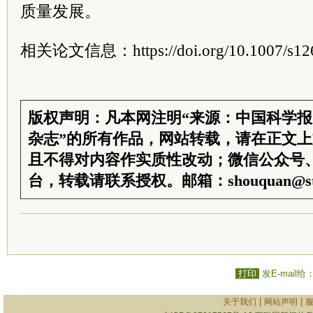
质量发展。
相关论文信息：https://doi.org/10.1007/s126
版权声明：凡本网注明“来源：中国科学
杂志”的所有作品，网站转载，请在正文
且不得对内容作实质性改动；微信公众号
台，转载请联系授权。邮箱：shouquan@sti
打印
发E-mail给
|
|
关于我们
网站声明