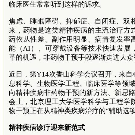
临床医生常常听到这样的诉求。
焦虑、睡眠障碍、抑郁症、自闭症、双相情感
来，药物是这类精神疾病的主流治疗方
药依从性差、副作用明显、病情复发率
能（AI）、可穿戴设备等技术快速发展
革的机遇，非药物干预手段逐渐走进大众
近日，第Y14次香山科学
会议召开，来自
息科学、生物医学工程、临床医学等领域
向精神疾病非药物干预的新方法、新思路
会上，北京理工大学医学科学与工程学
物干预正在从精神类疾病治疗的“辅助选项
精神疾病诊疗迎来新范式