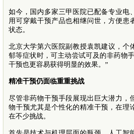
如今，国内多家三甲医院已配备专业电
用可穿戴干预产品也相继问世，方便患
状态。
北京大学第六医院副教授袁凯建议，个
郁等症状时，可主动尝试可及的非药物手
干预也更容易获得明显的效果。”
精准干预仍面临重重挑战
尽管非药物干预手段展现出巨大潜力，
物干预尤其是个性化的精准干预，在理
在不少挑战。
首先是技术与机理层面的瓶颈。人工智