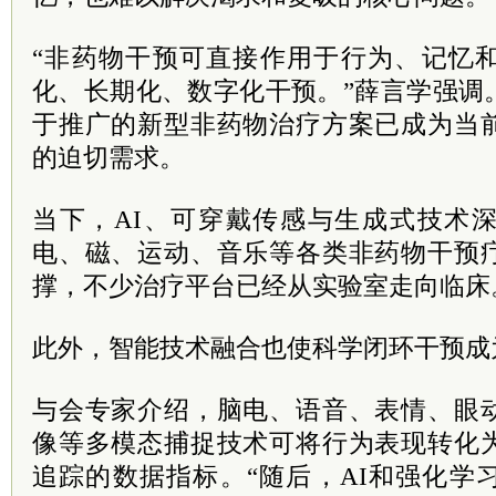
“非药物干预可直接作用于行为、记忆
化、长期化、数字化干预。”薛言学强调
于推广的新型非药物治疗方案已成为当
的迫切需求。
当下，AI、可穿戴传感与生成式技术
电、磁、运动、音乐等各类非药物干预
撑，不少治疗平台已经从实验室走向临床
此外，智能技术融合也使科学闭环干预成
与会专家介绍，脑电、语音、表情、眼
像等多模态捕捉技术可将行为表现转化
追踪的数据指标。“随后，AI和强化学