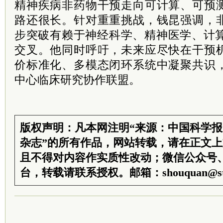
精神疾病非药物干预走向可计算、可预
路还很长。针对重重挑战，钱昆强调，
步突破有赖于神经科学、精神医学、计算
交叉。他同时呼吁，未来应尽快在干预
价标准化、多模态闭环系统中凝聚共识
中心临床研究协作联盟。
版权声明：凡本网注明“来源：中国科学
杂志”的所有作品，网站转载，请在正文
且不得对内容作实质性改动；微信公众号
台，转载请联系授权。邮箱：shouquan@sti