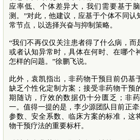
应率低、个体差异大，我们需要基于
测。”对此，他建议，应基于个体不同认
常节点，以选择兴奋与抑制策略。
“我们不再仅仅关注患者得了什么病，而
或者认知异常时，具体在何时、在哪个
怎样的问题。”徐鹏飞说。
此外，袁凯指出，非药物干预目前仍基
缺乏个性化定制方案；接受非药物干预
期随访，疗效的数据仍十分匮乏；非
一。值得一提的是，李少源团队目前正牵头
参数、安全系数、临床方案的标准，这
物干预疗法的重要标杆。