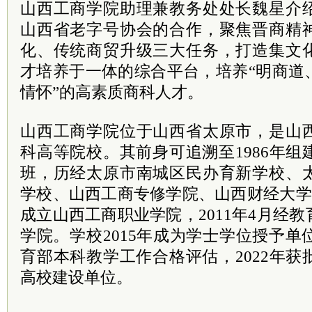
山西工商学院助理兼教务处处长魏星介
山西省老字号协会的合作，聚焦晋商精
化、传统商贸升级三大任务，打造集文
才培养于一体的综合平台，培养“明商道
情怀”的高素质商科人才。
山西工商学院位于山西省太原市，是山
科高等院校。其前身可追溯至1986年
班，历经太原市南城区民办育新学校、
学校、山西工商专修学院、山西财经大学通
成立山西工商职业学院，2011年4月经
学院。学校2015年成为学士学位授予单位
育部本科教学工作合格评估，2022年
高校建设单位。