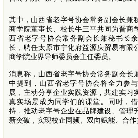
其中，山西省老字号协会常务副会长兼
商学院董事长、校长牛三平共同为晋商
西省老字号协会常务副会长兼秘书长
长，聘任太原市宁化府益源庆贸易有限
商学院业界导师委员会主任委员。
消息称，山西省老字号协会常务副会长
中提到，山西省老字号协会将全力参
展，主动分享企业实践资源，共建实习
真实场景成为同学们的课堂。同时，
持，推动老字号企业在品牌建设、管理
新突破，实现校企同频、双向赋能、合作