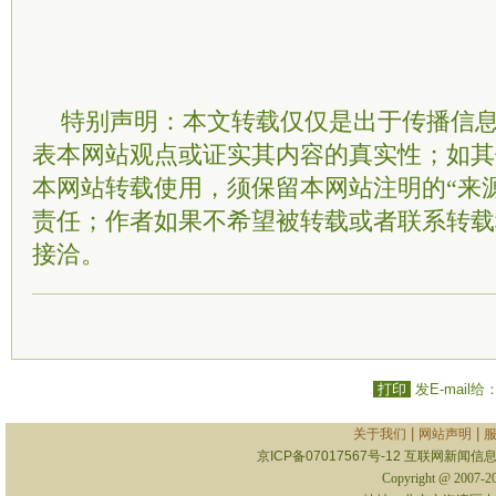
特别声明：本文转载仅仅是出于传播信
表本网站观点或证实其内容的真实性；如其
本网站转载使用，须保留本网站注明的“来
责任；作者如果不希望被转载或者联系转载
接洽。
打印
发E-mail给
|
|
关于我们
网站声明
京ICP备07017567号-12
互联网新闻信息服
Copyright @ 2007-