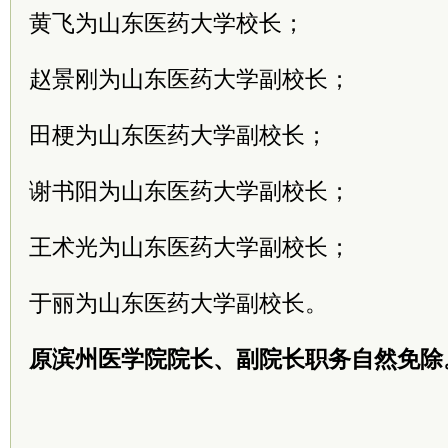
黄飞为山东医药大学校长；
赵景刚为山东医药大学副校长；
田梗为山东医药大学副校长；
谢书阳为山东医药大学副校长；
王术光为山东医药大学副校长；
于丽为山东医药大学副校长。
原滨州医学院院长、副院长职务自然免除