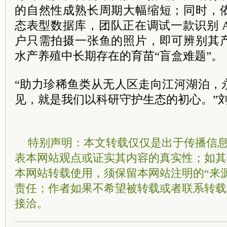
的自然性成熟长周期大幅缩短；同时，
态表型数据库，团队正在调试一款识别 
户只需拍摄一张鱼的照片，即可辨别其
水产养殖中长期存在的育苗“盲盒难题”。
“助力珍稀鱼类从无人区走向江河湖泊，
见，就是我们以科研守护生态的初心。”刘
特别声明：本文转载仅仅是出于传播信
表本网站观点或证实其内容的真实性；如其
本网站转载使用，须保留本网站注明的“来
责任；作者如果不希望被转载或者联系转载
接洽。