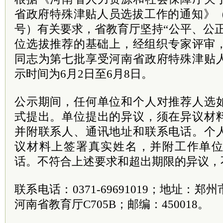
省政府特殊津贴人员选拔工作的通知》（豫
号）有关要求，省教育厅坚持“公平、公
位选拔推荐的基础上，经组织专家评审，
同志为第七批享受河南省政府特殊津贴
示时间为6月2日至6月8日。
公示期间，任何单位和个人对推荐人选
式提出。单位提出的异议，须在异议材
并附联系人、通讯地址和联系电话。个
议材料上签署真实姓名，并附工作单
话。不符合上述要求和超出期限的异议，
联系电话：0371-69691019；地址：
河南省教育厅C705B；邮编：450018。