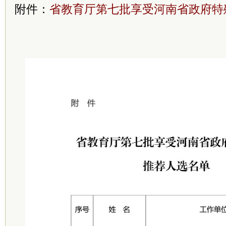
附件：
省教育厅第七批享受河南省政府特