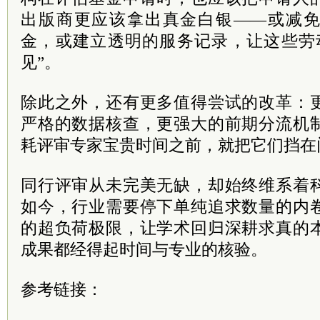
出版商更应该拿出真金白银——或减
金，或建立透明的服务记录，让这些劳
见”。
除此之外，还有更多值得尝试的改革：
严格的数据核查，更强大的前期分流机
耗评审专家宝贵时间之前，就把它们挡在
同行评审从未完美无缺，却始终维系着
如今，行业需要停下单纯追求数量的内
的超负荷极限，让学术回归深耕求真的
成果都经得起时间与专业的核验。
参考链接：