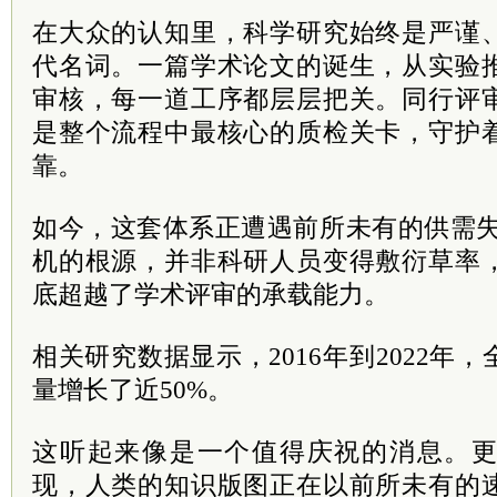
在大众的认知里，科学研究始终是严谨
代名词。一篇学术论文的诞生，从实验
审核，每一道工序都层层把关。同行评
是整个流程中最核心的质检关卡，守护
靠。
如今，这套体系正遭遇前所未有的供需失衡
机的根源，并非科研人员变得敷衍草率
底超越了学术评审的承载能力。
相关研究数据显示，2016年到2022年
量增长了近50%。
这听起来像是一个值得庆祝的消息。
现，人类的知识版图正在以前所未有的