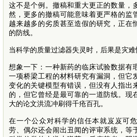
这不是个例。撤稿和重大更正的数量，
然，更多的撤稿可能意味着更严格的监
越来越多的劣质甚至造假的研究，正在
的防线。
当科学的质量过滤器失灵时，后果是灾难
想象一下：一种新药的临床试验数据有
一项桥梁工程的材料研究有漏洞，但它
变化的关键模型有错误，但没有人指出
的，但它曾经是最可靠的一道防线。现
大的论文洪流冲刷得千疮百孔。
在一个公众对科学的信任本就岌岌可
劳、偶尔还会闹出丑闻的评审系统，等