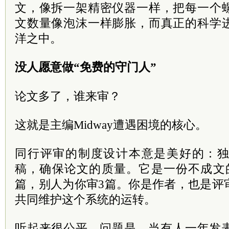
文，像拆一架精密仪器一样，把每一个
文数量像泡沫一样膨胀，而真正的科学
洋之中。
没人愿意做“免费的守门人”
论文多了，谁来审？
这就是主编Midway遭遇困境的核心。
同行评审的制度设计本意是美好的：
稿，确保论文的质量。它是一份不成文
篇，别人为你审3篇。你是作者，也是评
共同维护这个系统的运转。
听起来很公平。问题是，当有人一年发表