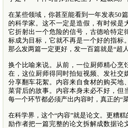
在某些领域，你甚至能看到一年发表50篇
的科学家。这不一定是造假，有时候是
它折射出一个危险的信号，古德哈特定
标成为目标，它就不再是一个好的指标
那么发两篇一定更好，发一百篇就是“超人
换个比喻来说。从前，一位厨师精心烹
在，这位厨师得同时拍短视频、发社交
分享翻车花絮。内容来自食材的购买地
菜背后的故事。内容本身未必不好，但
每一个环节都必须产出内容时，真正的“菜
在科学界，这个“内容”就是论文。更糟
励作者把一篇完整的论文拆解成数据论