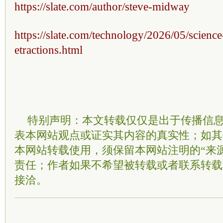
https://slate.com/author/steve-midway
https://slate.com/technology/2026/05/science
etractions.html
特别声明：本文转载仅仅是出于传播信
表本网站观点或证实其内容的真实性；如其
本网站转载使用，须保留本网站注明的“来
责任；作者如果不希望被转载或者联系转载
接洽。