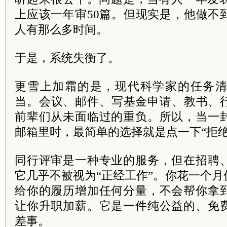
上应该一年审50篇。但现实是，他做不
人有那么多时间。
于是，系统失衡了。
更雪上加霜的是，现代科学家的任务
当。会议、邮件、写基金申请、教书、
前辈们从未面临过的重负。所以，当一
邮箱里时，最简单的选择就是点一下“拒绝
同行评审是一种专业的服务，但在招聘
它几乎不被视为“正经工作”。你花一个
给你的履历增加任何分量，不会帮你拿
让你升职加薪。它是一件纯公益的、免
差事。