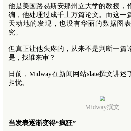
他是美国路易斯安那州立大学的教授，
编，他处理过成千上万篇论文。而这一
天动地的发现，也没有华丽的数据图
究。
但真正让他头疼的，从来不是判断一篇
是，找谁来审？
日前，Midway在新闻网站slate撰文
担忧。
Midway撰文
当发表逐渐变得“疯狂”