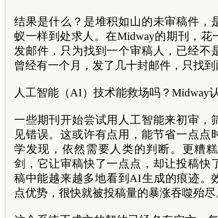
结果是什么？是堆积如山的未审稿件，
蚁一样到处求人。在Midway的期刊，
发邮件，只为找到一个审稿人，已经不
曾经有一个月，发了几十封邮件，只找到
人工智能（AI）技术能救场吗？Midwa
一些期刊开始尝试用人工智能来初审，
见错误。这或许有点用，能节省一点点
学发现，依然需要人类的判断。更糟糕
剑，它让审稿快了一点点，却让投稿快
稿中能越来越多地看到AI生成的痕迹。
点优势，很快就被投稿量的暴涨吞噬殆尽