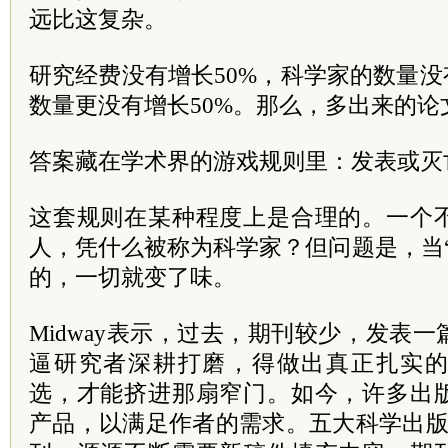
远比这复杂。
研究经费没有增长50%，科学家的数量没
数量更没有增长50%。那么，多出来的
答案藏在学术界的游戏规则里：发表或灭
这套规则在某种程度上是合理的。一个
人，凭什么被称为科学家？但问题是，当
的，一切就变了味。
Midway表示，过去，期刊较少，发表
逼研究者深耕打磨，得做出真正扎实
选，才能挤进那扇窄门。如今，许多出
产品，以满足作者的需求。五大科学出版