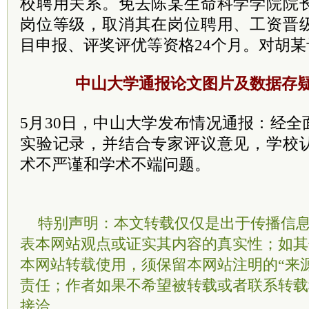
校聘用关系。免去陈某生命科学学院院
岗位等级，取消其在岗位聘用、工资晋
目申报、评奖评优等资格24个月。对胡
中山大学通报论文图片及数据存
5月30日，中山大学发布情况通报：经
实验记录，并结合专家评议意见，学校
术不严谨和学术不端问题。
特别声明：本文转载仅仅是出于传播信
表本网站观点或证实其内容的真实性；如其
本网站转载使用，须保留本网站注明的“来
责任；作者如果不希望被转载或者联系转载
接洽。