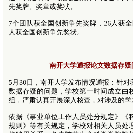
先奖牌、奖章或奖状。
7个团队获全国创新争先奖牌，26人获全
人获全国创新争先奖状。
南开大学通报论文数据存疑
5月30日，南开大学发布情况通报：针
数据存疑的问题，学校第一时间成立由
组，严肃认真开展深入核查，对涉及的学
依据《事业单位工作人员处分规定》《
规则》等有关规定，学校对相关人员处