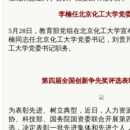
李楠任北京化工大学党
5月28日，教育部党组在北京化工大学
楠同志任北京化工大学党委书记，刘贵
工大学党委书记职务。
第四届全国创新争先奖评选表
为表彰先进、树立典型，近日，人力资
协、科技部、国务院国资委联合开展第
选，决定表彰一批先进集体和先进个人