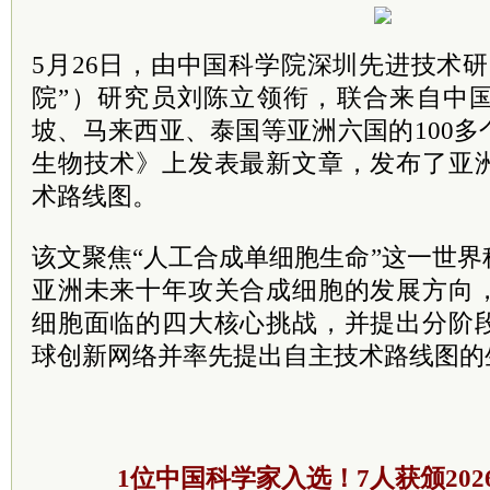
5月26日，由中国科学院深圳先进技术
院”）研究员刘陈立领衔，联合来自中
坡、马来西亚、泰国等亚洲六国的100
生物技术》上发表最新文章，发布了亚
术路线图。
该文聚焦“人工合成单细胞生命”这一世
亚洲未来十年攻关合成细胞的发展方向
细胞面临的四大核心挑战，并提出分阶
球创新网络并率先提出自主技术路线图的
1位中国科学家入选！7人获颁20