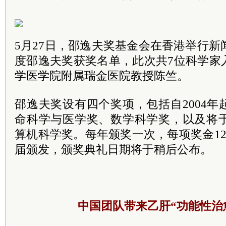
5月27日，邵逸夫奖基金会在香港举行新闻
度邵逸夫奖获奖名单，此次共7位科学家
学医学院附属瑞金医院教授陈竺。
邵逸夫奖设有四个奖项，包括自2004
命科学与医学奖、数学科学奖，以及将于
算机科学奖。每年颁奖一次，每项奖金12
届颁发，颁奖典礼日期将于稍后公布。
中国团队带来乙肝“功能性治