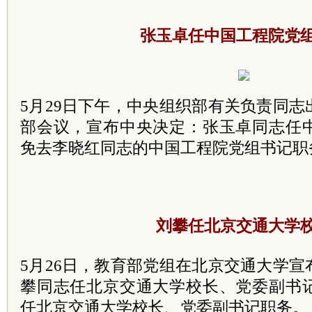
张玉卓任中国工程院党
5月29日下午，中央组织部有关负责同
部会议，宣布中央决定：张玉卓同志任
免去李晓红同志的中国工程院党组书记职
刘攀任北京交通大学
5月26日，教育部党组在北京交通大学
攀同志任北京交通大学校长、党委副书
任北京交通大学校长、党委副书记职务。