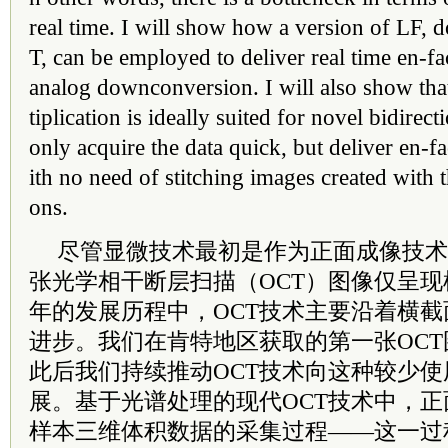
real time. I will show how a version of LF
T, can be employed to deliver real time en-fa
analog downconversion. I will also show th
tiplication is ideally suited for novel bidirect
only acquire the data quick, but deliver en-f
ith no need of stitching images created with 
ons.
尽管显微技术最初是作为正面成像技术
张光学相干断层扫描（OCT）图像仅呈现
年的发展历程中，OCT技术主要沿着横
进步。我们在肯特地区获取的第一张OC
此后我们持续推动OCT技术向这种较少
展。基于光谱处理的现代OCT技术中，
样本三维体积数据的采集过程——这一过