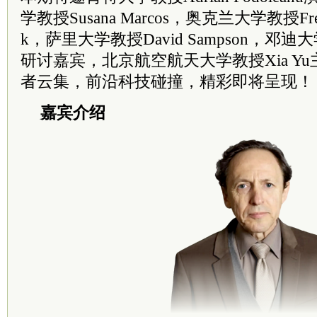
学教授Susana Marcos，奥克兰大学教授Frederi
k，萨里大学教授David Sampson，邓迪大学
研讨嘉宾，北京航空航天大学教授Xia Y
者云集，前沿科技碰撞，精彩即将呈现！
嘉宾介绍