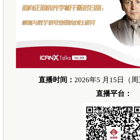
直播时间：
2026年5 月15日（周五
直播平台：