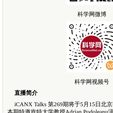
科学网微博
科学网视频号
直播简介
iCANX Talks 第269期将于5月15
本期特邀肯特大学教授Adrian Podole