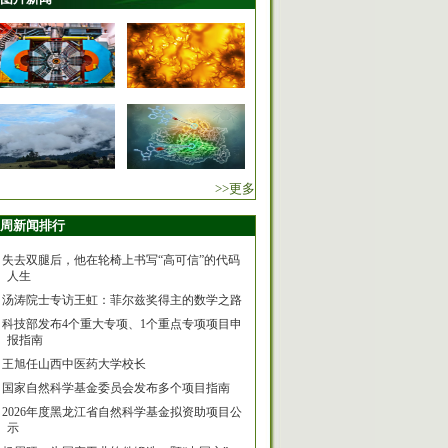
>>更多
周新闻排行
失去双腿后，他在轮椅上书写“高可信”的代码
人生
汤涛院士专访王虹：菲尔兹奖得主的数学之路
科技部发布4个重大专项、1个重点专项项目申
报指南
王旭任山西中医药大学校长
国家自然科学基金委员会发布多个项目指南
2026年度黑龙江省自然科学基金拟资助项目公
示