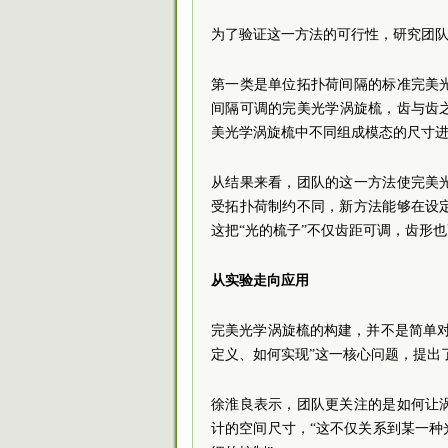
为了验证这一方法的可行性，研究团
第一类是单位拓扑荷间隔的标准完美
间隔可调的完美光学涡旋梳，齿与齿
美光学涡旋梳中不同组成模态的尺寸进
从结果来看，团队的这一方法使完美
受拓扑荷制约不同，新方法能够在设
这把“光的梳子”不仅齿距可调，齿形
从实验走向应用
完美光学涡旋梳的构建，并不是简单
定义、如何实现”这一核心问题，提出
徐淮良表示，团队更关注的是如何让
计的空间尺寸，“这不仅关系到某一