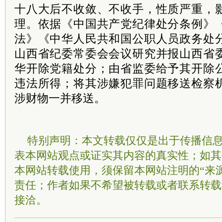
十八大后不收敛、不收手，性质严重，
理。依据《中国共产党纪律处分条例》
法》《中华人民共和国公职人员政务处
山西省纪委常委会会议研究并报山西省
华开除党籍处分；由省监委给予其开除
违法所得；将其涉嫌犯罪问题移送检察
涉财物一并移送。
特别声明：本文转载仅仅是出于传播信
表本网站观点或证实其内容的真实性；如其
本网站转载使用，须保留本网站注明的“来
责任；作者如果不希望被转载或者联系转载
接洽。