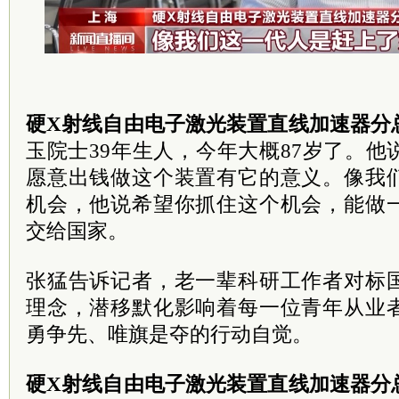
硬X射线自由电子激光装置直线加速器分
玉院士39年生人，今年大概87岁了。
愿意出钱做这个装置有它的意义。像我
机会，他说希望你抓住这个机会，能做
交给国家。
张猛告诉记者，老一辈科研工作者对标
理念，潜移默化影响着每一位青年从业
勇争先、唯旗是夺的行动自觉。
硬X射线自由电子激光装置直线加速器分