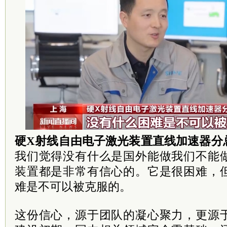
硬X射线自由电子激光装置直线加速器分
我们觉得没有什么是国外能做我们不能
装置都是非常有信心的。它是很困难，
难是不可以被克服的。
这份信心，源于团队的凝心聚力，更源