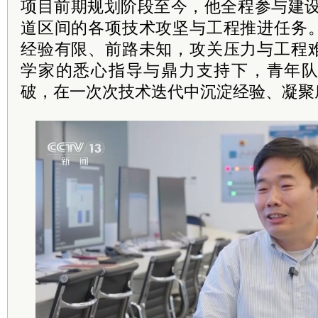
项目前期规划阶段至今，他全程参与建设
道区间的各项技术攻坚与工程推进任务
经验有限、前路未知，攻关压力与工程
学家的悉心指导与鼎力支持下，青年
破，在一次次技术迭代中沉淀经验、凝聚