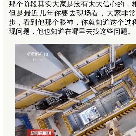
那个阶段其实大家是没有太大信心的，
但是最近几年你要去现场看，大家非
步，看到他那个眼神，你就知道这个过
现问题，他也知道在哪里去找这些问题。