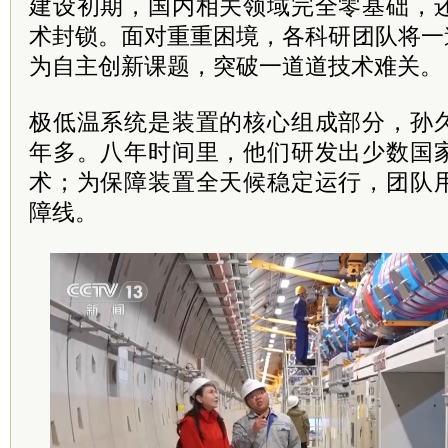
建设初期，国内相关领域完全零基础，
术封锁。面对重重困境，各科研团队将一
为自主创新课题，突破一道道技术难关。
极低温系统是装置的核心组成部分，孙
年多。八年时间里，他们研发出少数国
术；为保障装置全天候稳定运行，团队
障线。