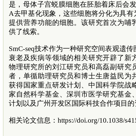
是，母体子宫蜕膜细胞在胚胎着床后会发
A去甲基化现象，这些细胞将分化为具有
提供营养功能的细胞。该研究首次为哺
供了线索。
SmC-seq技术作为一种研究空间表观遗
衰老及疾病等领域的相关研究开辟了新
物理研究所的刘江研究员和高磊副研究
者，单循助理研究员和博士生唐益民为
获得国家重点研发计划、中国科学院战
家自然科学基金、深圳市医学研究基金
计划以及广州开发区国际科技合作项目的
相关论文信息：https://doi.org/10.1038/s41