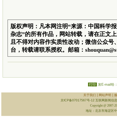
版权声明：凡本网注明“来源：中国科学
杂志”的所有作品，网站转载，请在正文
且不得对内容作实质性改动；微信公众号
台，转载请联系授权。邮箱：shouquan@sti
打印
发E-mail给
|
|
关于我们
网站声明
京ICP备07017567号-12
互联网新闻信息服
Copyright @ 2007-
地址：北京市海淀区中关村