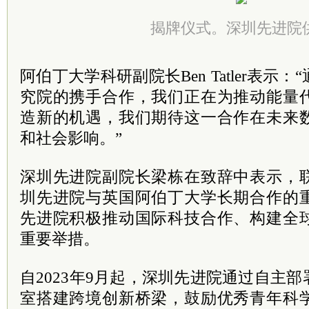
揭牌仪式。深圳先进院
阿伯丁大学科研副院长Ben Tatler表示
究院的携手合作，我们正在为推动能量
造新的机遇，我们期待这一合作在未来
和社会影响。”
深圳先进院副院长梁栋在致辞中表示，
圳先进院与英国阿伯丁大学长期合作的
先进院积极推动国际科技合作、构建全
重要举措。
自2023年9月起，深圳先进院通过自主
室搭建跨境创新桥梁，鼓励优秀青年科