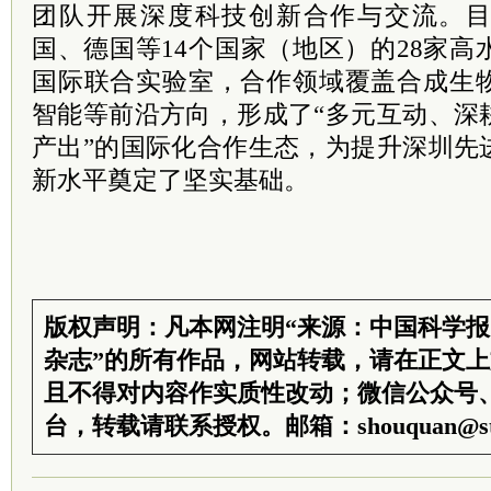
团队开展深度科技创新合作与交流。
国、德国等14个国家（地区）的28家高
国际联合实验室，合作领域覆盖合成生
智能等前沿方向，形成了“多元互动、深
产出”的国际化合作生态，为提升深圳先
新水平奠定了坚实基础。
版权声明：凡本网注明“来源：中国科学
杂志”的所有作品，网站转载，请在正文
且不得对内容作实质性改动；微信公众号
台，转载请联系授权。邮箱：shouquan@sti