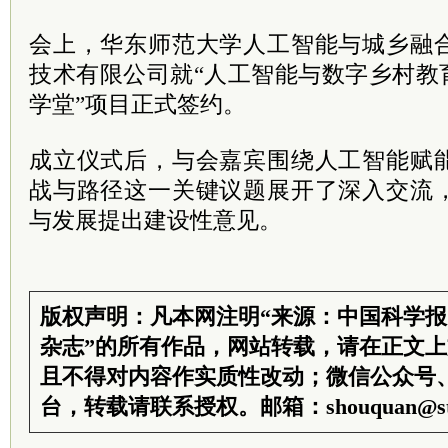
会上，华东师范大学人工智能与城乡融
技术有限公司就“人工智能与数字乡村教
学堂”项目正式签约。
成立仪式后，与会嘉宾围绕人工智能赋
战与路径这一关键议题展开了深入交流
与发展提出建设性意见。
版权声明：凡本网注明“来源：中国科学
杂志”的所有作品，网站转载，请在正文
且不得对内容作实质性改动；微信公众号
台，转载请联系授权。邮箱：shouquan@sti