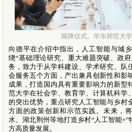
揭牌仪式。华东师范大
向德平在介绍中指出，人工智能与城
绕“基础理论研究、重大难题突破、政府
务，致力于从学科建设、学术研究、队
会服务五个方面，产出兼具创新性和影
成果，打造国内具有重要影响力的新型
范大学在社会学、教育学、计算机科学
的突出优势，重点研究人工智能与乡村
方面的政策创新和示范实践。未来，
水、湖北荆州等地打造乡村“人工智能+
方高质量发展。