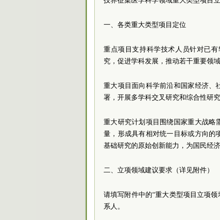
技界征集医学科学领域重大类型项目
一、各类重大类型项目定位
重点项目支持科学技术人员针对已有
究，促进学科发展，推动若干重要领
重大项目面向科学前沿和国家经济、
署，开展多学科交叉研究和综合性研
重大研究计划项目围绕国家重大战略
量，形成具有相对统一目标或方向的
基础研究的原始创新能力，为国民经
二、立项领域建议要求（详见附件）
请填写附件中的“重大类型项目立项领域
系人。