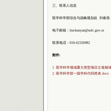
三、联系人信息
医学科学部综合与战略规划处 刘春燕
电子邮箱：liuchunyan@nsfc.gov.cn
联系电话：010-62326982
附件:
1. 医学科学领域重大类型项目立项领域建
2. 医学科学部一级学科代码简表.docx