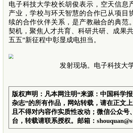
电子科技大学校长
胡俊表示，空天信息
产业，学校与环天智慧的合作已从项目
续的合作伙伴关系，是产教融合的典范
契机，聚焦人才共育、科研共研、成果共
五五”新征程中彰显成电担当。
发射现场。电子科技大
版权声明：凡本网注明“来源：中国科学
杂志”的所有作品，网站转载，请在正文
且不得对内容作实质性改动；微信公众号
台，转载请联系授权。邮箱：shouquan@sti