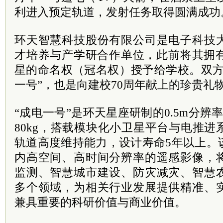
利进入预定轨道，发射任务取得圆满成功
环天智慧科技股份有限公司是电子科技
才培养与产学研合作单位，此前将其拥有
星的命名权（冠名权）授予给学校。双方
一号”，也是向建校70周年献上的珍贵礼
“成电一号”是环天星座研制的0.5m分辨
80kg，搭载模块化小卫星平台与电推
轨道高度维持能力，设计寿命5年以上。
内高空间、高时间分辨率的遥感影像，
监测、智慧城市建设、防灾减灾、智慧
多个领域，为相关行业发展提供精准、
兼具重要的科研价值与商业价值。