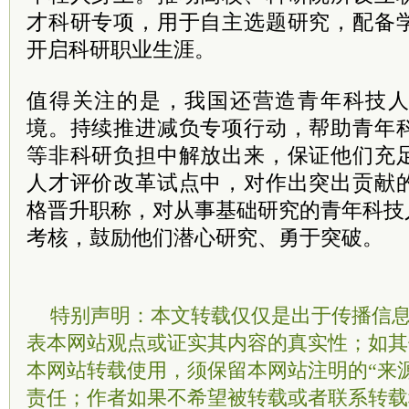
才科研专项，用于自主选题研究，配备
开启科研职业生涯。
值得关注的是，我国还营造青年科技
境。持续推进减负专项行动，帮助青年
等非科研负担中解放出来，保证他们充
人才评价改革试点中，对作出突出贡献
格晋升职称，对从事基础研究的青年科技人
考核，鼓励他们潜心研究、勇于突破。
特别声明：本文转载仅仅是出于传播信
表本网站观点或证实其内容的真实性；如其
本网站转载使用，须保留本网站注明的“来
责任；作者如果不希望被转载或者联系转载