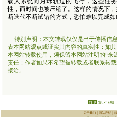
载人系统向月球轨道的飞行，这些任
性，而时间也被压缩了。这样的情况下，
断迭代不断试错的方式，恐怕难以完成如
特别声明：本文转载仅仅是出于传播信
表本网站观点或证实其内容的真实性；如其
本网站转载使用，须保留本网站注明的“来
责任；作者如果不希望被转载或者联系转载
接洽。
打印
发E-mail给
|
|
关于我们
网站声明