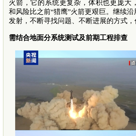
火箭，它的系统更复杂，体积也更庞大
和风险比之前“猎鹰”火箭更艰巨。继续
发射，不断寻找问题、不断进展的方式，
需结合地面分系统测试及前期工程排查