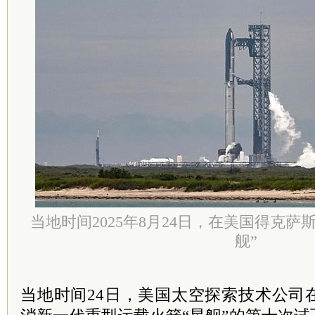
当地时间2025年8月24日，在美国得克萨
舰”
当地时间24日，美国太空探索技术公司