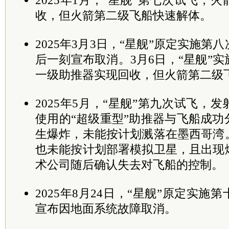
2025年1月，“星舰”第七次试飞，
收，但火箭第二级飞船快速解体。
2025年3月3日，“星舰”原定实施
后一刻宣布取消。3月6日，“星舰”
一级助推器实现回收，但火箭第二级
2025年5月，“星舰”第九次试飞，
使用的“超级重型”助推器与飞船成
生爆炸，未能按计划溅落在墨西哥湾
也未能按计划部署模拟卫星，且出现
术公司随后确认失去对飞船的控制。
2025年8月24日，“星舰”原定实
宣布因地面系统故障取消。