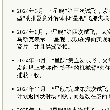
2024年3月，“星舰”第三次试飞，
型”助推器意外解体和“星舰”飞船失
2024年6月，“星舰”第四次试飞。
马斯克表示，“星舰”成功在海面实
瓷片，并且襟翼受损。
2024年10月，“星舰”第五次试飞
发射塔上被称作“筷子”的机械臂“夹
捕获回收。
2024年11月，“星舰”完成第六次
计划返回发射场回收，而是改在墨西