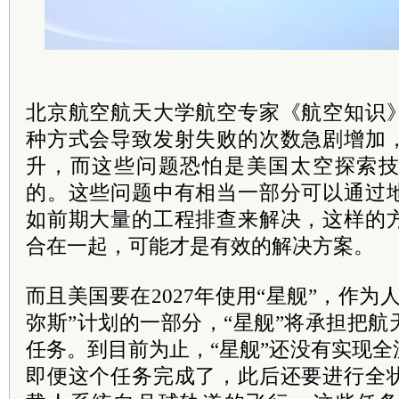
北京航空航天大学航空专家《航空知识
种方式会导致发射失败的次数急剧增加
升，而这些问题恐怕是美国太空探索
的。这些问题中有相当一部分可以通过
如前期大量的工程排查来解决，这样的
合在一起，可能才是有效的解决方案。
而且美国要在2027年使用“星舰”，作为
弥斯”计划的一部分，“星舰”将承担把
任务。到目前为止，“星舰”还没有实现
即便这个任务完成了，此后还要进行全