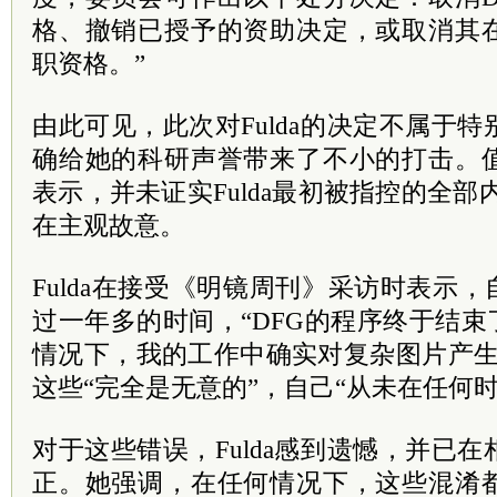
格、撤销已授予的资助决定，或取消其在
职资格。”
由此可见，此次对Fulda的决定不属于
确给她的科研声誉带来了不小的打击。值
表示，并未证实Fulda最初被指控的全部内
在主观故意。
Fulda在接受《明镜周刊》采访时表示，
过一年多的时间，“DFG的程序终于结束
情况下，我的工作中确实对复杂图片产生
这些“完全是无意的”，自己“从未在任何
对于这些错误，Fulda感到遗憾，并已
正。她强调，在任何情况下，这些混淆