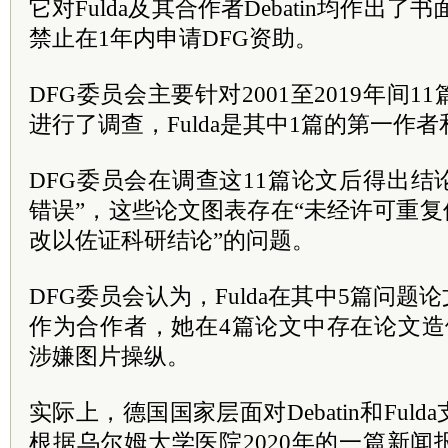
它对Fulda及其合作者Debatin均作出了书
禁止在1年内申请DFG资助。
DFG委员会主要针对2001至2019年间1
进行了调查，Fulda是其中1篇的第一作
DFG委员会在调查这11篇论文后得出结
错误”，这些论文图表存在“未经许可重复
改以佐证科研结论”的问题。
DFG委员会认为，Fulda在其中5篇问题
作为合作者，她在4篇论文中存在论文造
涉嫌图片操纵。
实际上，德国国家层面对Debatin和Ful
根据乌尔姆大学医院2020年的一篇新