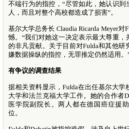
不端行为的指控，“尽管如此，她认识到
人，而且对整个高校都造成了损害”。
基尔大学总务长 Claudia Ricarda Meye
憾。“我们对她这一决定表示最大尊重，
的非凡贡献。关于目前对Fulda和其他
嫌数据操纵的指控，无罪推定仍然适用。
有争议的调查结果
据相关资料显示，Fulda在出任基尔大
大学和法兰克福大学工作。她的合作者Deb
医学院副院长。两人都在德国癌症援
位。