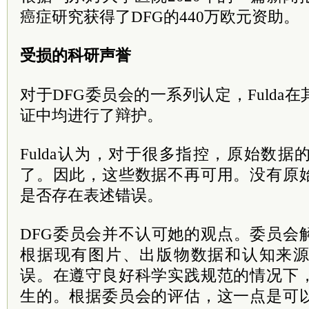
癌症研究获得了DFG的440万欧元资助。
受损的科研声誉
对于DFG委员会的一系列认定，Fulda
证中均进行了辩护。
Fulda认为，对于很多指控，原始数
了。因此，这些数据不再可用。没有原
是否存在表述错误。
DFG委员会并不认可她的观点。委员会
根据现有图片、出版物数据和认知来
误。在遵守良好科学实践规范的情况下
生的。根据委员会的评估，这一点是可