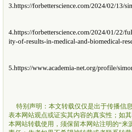
3.https://forbetterscience.com/2024/02/13/
4.https://forbetterscience.com/2024/01/22/fu
ity-of-results-in-medical-and-biomedical-res
5.https://www.academia-net.org/profile/sim
特别声明：本文转载仅仅是出于传播信
表本网站观点或证实其内容的真实性；如其
本网站转载使用，须保留本网站注明的“来