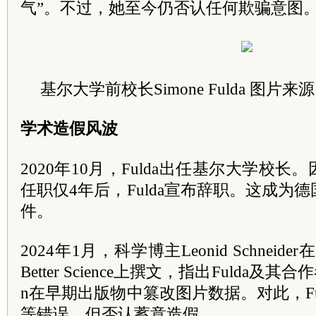
气”。不过，她至今仍否认任何欺骗意图
基尔大学前校长Simone Fulda 图片来源：Fra
学术造假风波
2020年10月，Fulda出任基尔大学校
任职仅4年后，Fulda宣布辞职。这成为
件。
2024年1月，科学博主Leonid Schneid
Better Science上撰文，指出Fulda及其合作者Kl
n在早期出版物中篡改图片数据。对此，Fu
等错误，但否认蓄意造假。