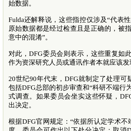
始数据。
Fulda还解释说，这些指控仅涉及“代表
原始数据都是经过检查且是正确的，被指
意中的混淆”。
对此，DFG委员会则表示，这些重复如此明显，
作为资深研究人员或通讯作者本就应该发
20世纪90年代末，DFG就制定了处理
包括DFG总部的初步审查和“科研不端行
式调查。如果委员会坐实这些怀疑，DF
出决定。
根据DFG官网规定：“依据所认定学术
度，委员会可作出以下处分决定：取消D