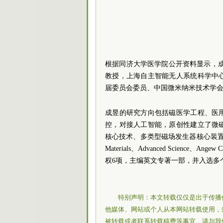
根据同济大学医学院公开资料显示，
教授，上海自主智能无人系统科学中
届委员会委员、中国微米纳米技术学
成昱的研究方向包括磁医学工程、医
控，对接人工智能，原创性建立了微
核心技术、多类型磁场发生器核心装置等
Materials、Advanced Science
权6项，主编英文专著一部，并入选多
特别声明：本文转载仅仅是出于传播
他媒体、网站或个人从本网站转载使用，
被转载或者联系转载稿费等事宜，请与我