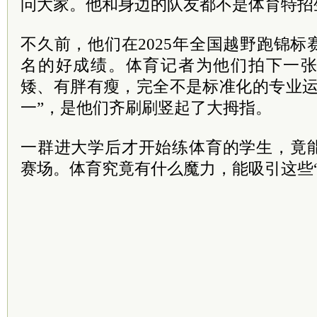
问大家。他和身边的队友都不是体育特招
不久前，他们在2025年全国越野跑锦
名的好成绩。体育记者为他们拍下一
矮、有胖有瘦，完全不是标准化的专业运
一”，是他们齐刷刷竖起了大拇指。
一群进大学后才开始练体育的学生，竟
赛场。体育究竟有什么魔力，能吸引这些