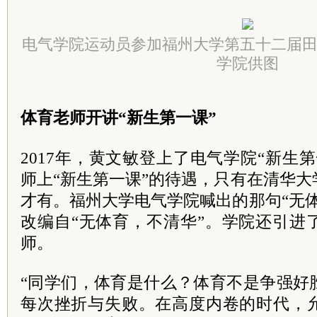
电气学院运动员参加福州大学第五十二届
学院供图
体育老师开讲“新生第一课”
2017年，黄文敏登上了电气学院“新生
师上“新生第一课”的待遇，只有在清华
才有。福州大学电气学院喊出的那句“无
改编自“无体育，不清华”。学院还引进
师。
“同学们，体育是什么？体育不是争强好
每次挫折与失败。在高度内卷的时代，