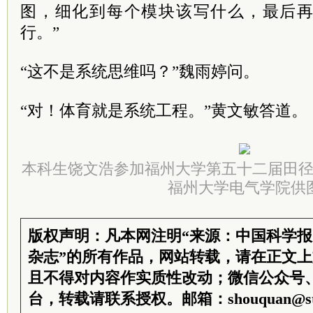
图，细化到每个模块该写什么，最后
行。”
“这不是系统思维吗？”魏雨婷问。
“对！体育就是系统工程。”黄文敏答道。
本科生饶文浩参加福州大学第五十二届田
福州大学电气学院供
版权声明：凡本网注明“来源：中国科学
杂志”的所有作品，网站转载，请在正文
且不得对内容作实质性改动；微信公众号
台，转载请联系授权。邮箱：shouquan@sti