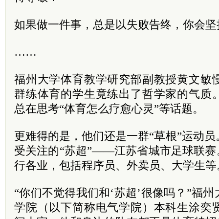
如果做一件事，总是以失败告终，你会坚
……
福州大学体育教学研究部副教授黄文敏
群练体育的学生竟练出了哲学家的气质
总在思考“体育怎么疗愈心灵”等话题。
更难得的是，他们还是一群“草根”运动
受关注的“苏超”——江苏省城市足球联赛
行各业，包括程序员、外卖员、大学生等
“你们不觉得我们和‘苏超’很像吗？”福
学院（以下简称电气学院）本科生涂奕