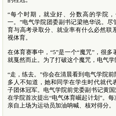
“每个时期，就业好、分数高的学院
一。”电气学院团委副书记梁艳华说。尽
育与高考录取分、就业率有什么必然联
视体育。
在体育赛事中，“5”是一个“魔咒”，很
就戛然而止。为了打破这个魔咒，电气学
“走，练去。”你会在清晨看到电气学院
多人不知道，她和同学在学生时代就代
子团体冠军。电气学院前党委副书记黄国
在学院首次提出“电气体育崛起计划”。
亲自上场为运动员加油呐喊、核对得分。