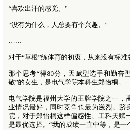
“喜欢出汗的感觉。”
“没有为什么，人总要有个兴趣。”
……
对于“草根”练体育的初衷，从来没有标准
那个思考“得80分，天赋型选手和勤奋
敬”的女生，是电气学院本科生郑怡桐。
电气学院是福州大学的王牌学院之一，
业情况最好，同时竞争也最为激烈。跻身
院，对于郑怡桐这样偏感性、工科天赋
是最优选择。“我的成绩一直中等，是一