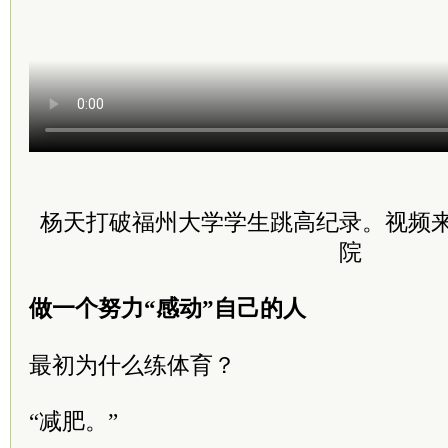
杨天打破福州大学学生跳高纪录。视频
院
做一个努力“感动”自己的人
最初为什么练体育？
“减肥。”