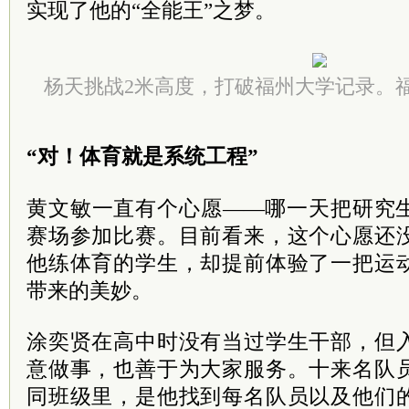
实现了他的“全能王”之梦。
杨天挑战2米高度，打破福州大学记录。
“对！体育就是系统工程”
黄文敏一直有个心愿——哪一天把研究
赛场参加比赛。目前看来，这个心愿还
他练体育的学生，却提前体验了一把运
带来的美妙。
涂奕贤在高中时没有当过学生干部，但
意做事，也善于为大家服务。十来名队
同班级里，是他找到每名队员以及他们