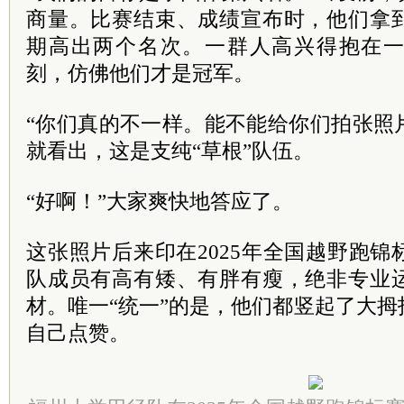
商量。比赛结束、成绩宣布时，他们拿
期高出两个名次。一群人高兴得抱在
刻，仿佛他们才是冠军。
“你们真的不一样。能不能给你们拍张照
就看出，这是支纯“草根”队伍。
“好啊！”大家爽快地答应了。
这张照片后来印在2025年全国越野跑
队成员有高有矮、有胖有瘦，绝非专业
材。唯一“统一”的是，他们都竖起了大
自己点赞。