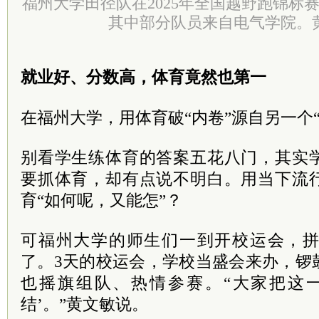
福州大学田径队在2025年全国越野跑锦标
其中部分队员来自电气学院。
就业好、分数高，体育竟然也第一
在福州大学，用体育破“内卷”源自另一个
别看学生练体育的答案五花八门，其实
要抓体育，却有点说不明白。用当下流
育“如何呢，又能怎”？
可福州大学的师生们一到开校运会，
了。3天的校运会，学校当盛会来办，锣
也摇旗组队、热情参赛。“大家把这
结’。”黄文敏说。