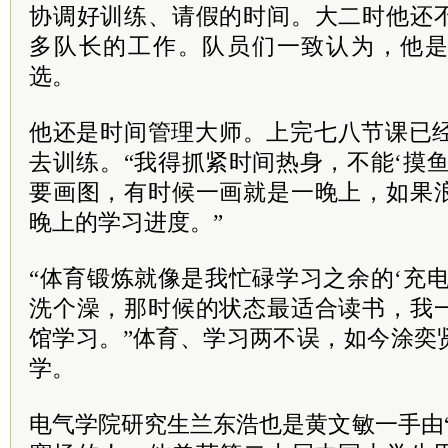
协调好训练、请假的时间。大二时他还
多队长的工作。队员们一致认为，他
选。
他还是时间管理大师。上完七八节课已经
去训练。“我得抓紧时间热身，不能‘摸
要画图，有时候一画就是一晚上，如果
晚上的学习进度。”
“体育锻炼就像是我忙碌学习之余的‘充
洗个澡，那时候的状态最适合读书，我
馆学习。”体育、学习两不误，如今涂奕
学。
电气学院研究生兰东浩也是黄文敏一手由