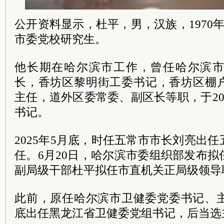
公开资料显示，杜平，男，汉族，1970
市委党校研究生。
他长期在哈尔滨市工作，曾任哈尔滨
长，香坊区黎明街工委书记，香坊区棚
主任，道外区委常委、副区长等职，于20
书记。
2025年5月底，时任五常市市长刘亮出
任。6月20日，哈尔滨市委组织部发布
副局级干部杜平拟任市直机关正局级领导
此前，原任哈尔滨市卫健委党委书记、主
底出任黑龙江省卫健委党组书记，后当选