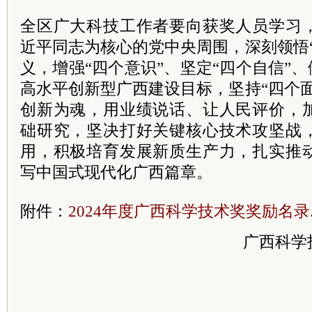
全区广大科技工作者要向获奖人员学习
近平
同志为核心的党中央周围，深刻领悟
义，增强“四个意识”、坚定“四个自信”、
高水平创新型广西建设目标，坚持“四个
创新为魂，用业绩说话、让人民评价，
础研究，坚决打好关键核心技术攻坚战
用，积极培育发展新质生产力，扎实推
写中国式现代化广西篇章。
附件：
2024年度广西科学技术奖奖励名录.d
广西科学