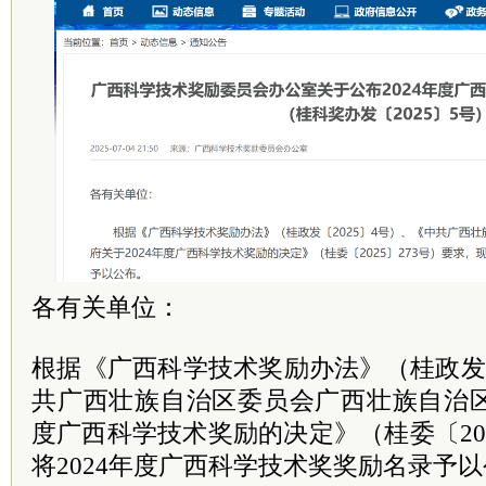
各有关单位：
根据《广西科学技术奖励办法》（桂政发〔
共广西壮族自治区委员会广西壮族自治区
度广西科学技术奖励的决定》（桂委〔202
将2024年度广西科学技术奖奖励名录予