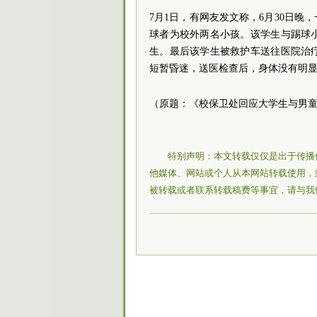
7月1日，有网友发文称，6月30日
球者为校外两名小孩。该学生与踢球
生。最后该学生被救护车送往医院治
短暂昏迷，送医检查后，身体没有明
（原题：《校保卫处回应大学生与男
特别声明：本文转载仅仅是出于传播
他媒体、网站或个人从本网站转载使用，
被转载或者联系转载稿费等事宜，请与我