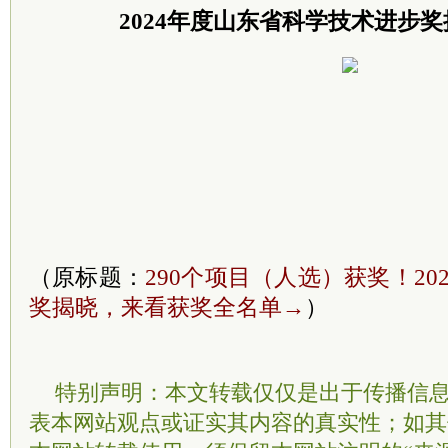
2024年度山东省科学技术进步
（原标题：
290个项目（人选）获奖！2
奖揭晓，来看获奖全名单→
）
特别声明：本文转载仅仅是出于传播信
表本网站观点或证实其内容的真实性；如其