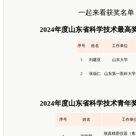
一起来看获奖名单
2024年度山东省科学技术最高
序号
姓名
工作单位
1
刘建亚
山东大学
2
张福仁
山东第一医科大学
2024年度山东省科学技术青年
序号
姓名
工作单
致真精密仪器（青