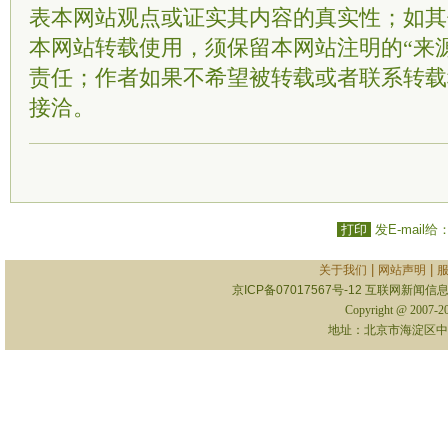
表本网站观点或证实其内容的真实性；如其
本网站转载使用，须保留本网站注明的“来
责任；作者如果不希望被转载或者联系转载
接洽。
打印
发E-mail给
|
|
关于我们
网站声明
京ICP备07017567号-12
互联网新闻信息服
Copyright @ 2007-
地址：北京市海淀区中关村