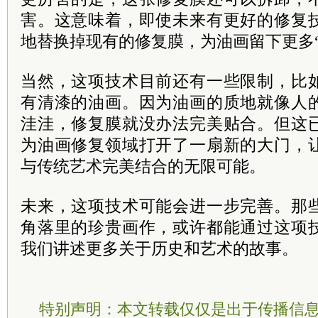
害。这意味着，即使未来有更好的修复
地替换掉现有的修复膜，为油画留下更多“
当然，这项技术目前还有一些限制，比
有清漆的油画。因为油画的质地就像人
洼洼，修复膜就没办法完美贴合。但这
为油画修复领域打开了一扇新的大门，
与传统艺术完美结合的无限可能。
未来，这项技术可能会进一步完善。那
角落里的珍贵画作，或许都能通过这项
我们讲述更多关于历史和艺术的故事。
特别声明：本文转载仅仅是出于传播信