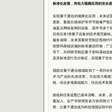
标准化发展，夯实大规模应用的安全
实现量子通信的规模化应用，未来还
更新、数据分级保护等环节能够严密
涵盖从网络架构到设备、器件等多个
目前仅有I类量子设备的技术规范被
服务保障，未来需要研究制定既简约
统密码基础设施的标准建设经验，广
导下，共同研究制定量子密码基础设
及其标准进行充分验证，实现量子安
我国在量子通信领域取得了一系列令
术与产业的先发优势，为实现大规模
线，综合多项基础能力，结合技术发
路线和任务蓝图已基本清晰。未来，在
量加入。在产学研用管各方协同努力
势，让量子通信成为科技强国征程中