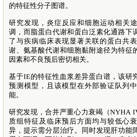
的特征性分子图谱。
研究发现，炎症反应和细胞运动相关途
调，而脂蛋白代谢和蛋白泛素化通路下
了与疾病临床表现显著关联的蛋白共
谢、氨基酸代谢和细胞黏附途径为特征
因素和不良预后密切相关。
基于IE的特征性血浆差异蛋白谱，该研
预测模型，且该模型在外部验证队列
能。
研究发现，合并严重心力衰竭（NYHA I
质组特征及临床预后方面均与较低心
异，提示需分层治疗。同时发现肝功能