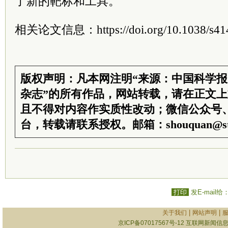
了新的靶标和工具。
相关论文信息：https://doi.org/10.1038/s414
版权声明：凡本网注明“来源：中国科学
杂志”的所有作品，网站转载，请在正文
且不得对内容作实质性改动；微信公众号
台，转载请联系授权。邮箱：shouquan@sti
打印
发E-mail给
|
|
关于我们
网站声明
京ICP备07017567号-12
互联网新闻信息服