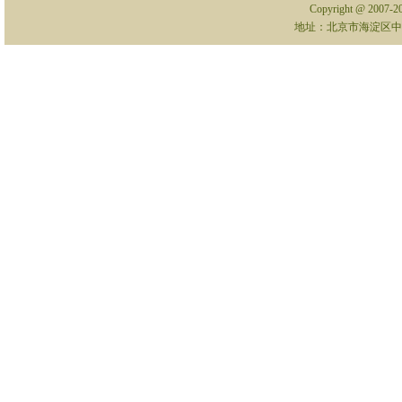
Copyright @ 2007-
地址：北京市海淀区中关村