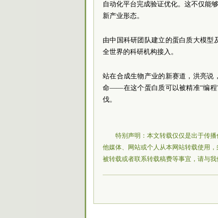
自动化平台完成验证优化。这不仅能够
新产业形态。
由中国科研团队建立的蛋白质大模型及
全世界的科研机构接入。
站在合成生物产业的新赛道，洪亮说，
命——在这个蛋白质可以被精准“编
伐。
特别声明：本文转载仅仅是出于传播
他媒体、网站或个人从本网站转载使用，
被转载或者联系转载稿费等事宜，请与我