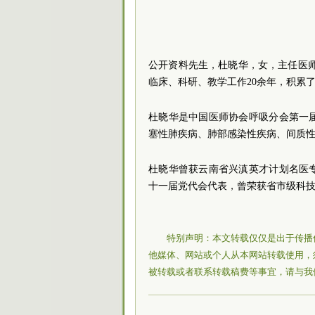
公开资料先生，杜晓华，女，主任医
临床、科研、教学工作20余年，积累
杜晓华是中国医师协会呼吸分会第一
塞性肺疾病、肺部感染性疾病、间质
杜晓华曾获云南省兴滇英才计划名医
十一届党代会代表，曾荣获省市级科
特别声明：本文转载仅仅是出于传播
他媒体、网站或个人从本网站转载使用，
被转载或者联系转载稿费等事宜，请与我