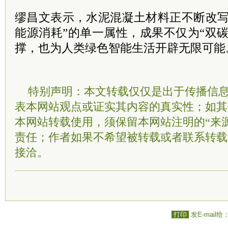
缪昌文表示，水泥混凝土材料正不断改写
能源消耗”的单一属性，成果不仅为“双
撑，也为人类绿色智能生活开辟无限可能
特别声明：本文转载仅仅是出于传播信
表本网站观点或证实其内容的真实性；如其
本网站转载使用，须保留本网站注明的“来
责任；作者如果不希望被转载或者联系转载
接洽。
打印
发E-mail给