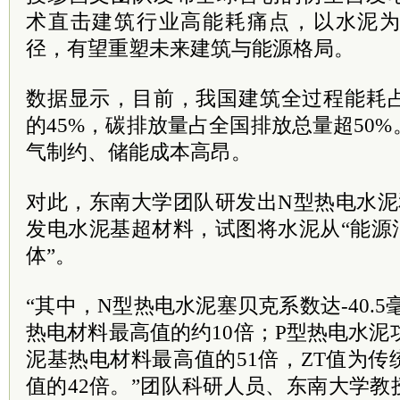
术直击建筑行业高能耗痛点，以水泥
径，有望重塑未来建筑与能源格局。
数据显示，目前，我国建筑全过程能耗
的45%，碳排放量占全国排放总量超50
气制约、储能成本高昂。
对此，东南大学团队研发出N型热电水泥
发电水泥基超材料，试图将水泥从“能源
体”。
“其中，N型热电水泥塞贝克系数达-40.
热电材料最高值的约10倍；P型热电水泥
泥基热电材料最高值的51倍，ZT值为
值的42倍。”团队科研人员、东南大学