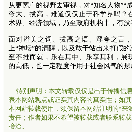
从更宽广的视野去审视，对“知名人物”“
夸大、拔高，难道仅仅止于科学界吗？
术界、经济领域，乃至政府机构中，有没
面对溢美之词、拔高之语、浮夸之言
上“神坛”的清醒，以及敢于站出来打假
至不推而就，乐在其中、乐享其利，展
的高低，也一定程度作用于社会风气的形
特别声明：本文转载仅仅是出于传播信
表本网站观点或证实其内容的真实性；如其
本网站转载使用，须保留本网站注明的“来
责任；作者如果不希望被转载或者联系转载
接洽。