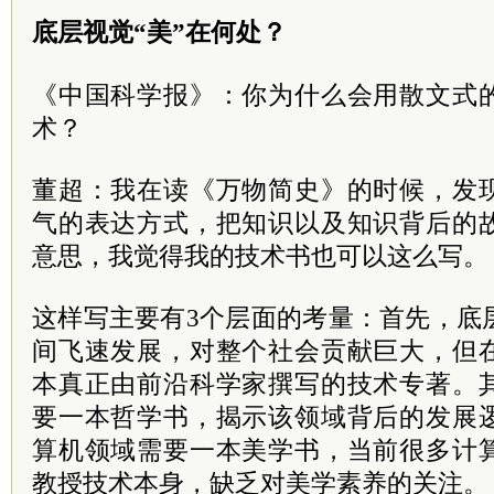
底层视觉“美”在何处？
《中国科学报》：你为什么会用散文式
术？
董超：我在读《万物简史》的时候，发
气的表达方式，把知识以及知识背后的
意思，我觉得我的技术书也可以这么写。
这样写主要有3个层面的考量：首先，底
间飞速发展，对整个社会贡献巨大，但
本真正由前沿科学家撰写的技术专著。
要一本哲学书，揭示该领域背后的发展
算机领域需要一本美学书，当前很多计
教授技术本身，缺乏对美学素养的关注。