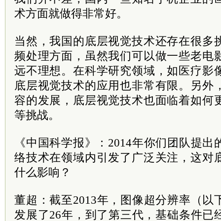
术方面就做得非常好。
当然，我国的底层视觉技术还存在很多
频处理方面，虽然我们可以做一些老电
远不理想。在科学研究领域，如医疗影
底层视觉技术的应用也非常有限。另外
容的发展，底层视觉技术也面临着如何
等挑战。
《中国科学报》：2014年你们团队提
络技术在领域内引发了广泛关注，这对
什么影响？
董超：截至2013年，图像超分辨率（
发展了26年，到了第三代，基础条件已