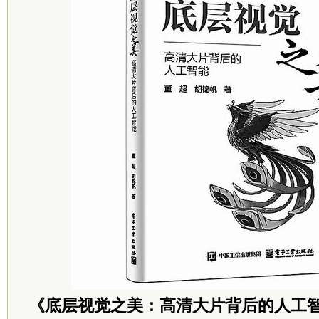
《底层视觉之美：高清大片背后的人工