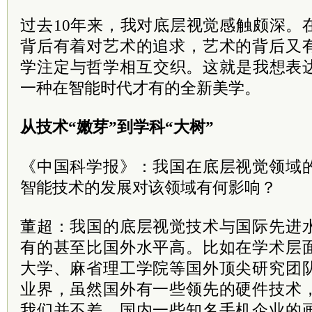
过去10年来，我对底层视觉感触颇深。
背后有着对艺术的追求，艺术的背后又
学注定与哲学相互交织。这就是我想表
一种在智能时代才有的全新美学。
从技术“嫩芽”到学科“大树”
《中国科学报》：我国在底层视觉领域
智能技术的发展对该领域有何影响？
董超：我国的底层视觉技术与国际先进
有的甚至比国外水平高。比如在学术层
大学、麻省理工学院等国外顶尖研究团
业界，虽然国外有一些领先的硬件技术
我们并不差，国内一些知名手机企业的