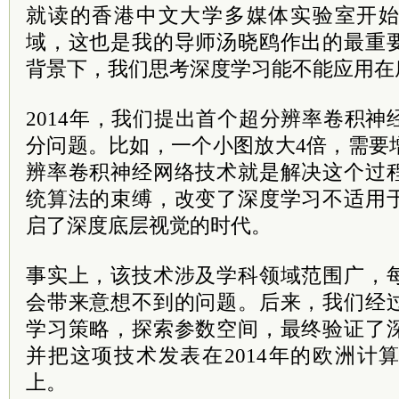
就读的香港中文大学多媒体实验室开
域，这也是我的导师汤晓鸥作出的最重
背景下，我们思考深度学习能不能应用在
2014年，我们提出首个超分辨率卷积
分问题。比如，一个小图放大4倍，需要
辨率卷积神经网络技术就是解决这个过
统算法的束缚，改变了深度学习不适用
启了深度底层视觉的时代。
事实上，该技术涉及学科领域范围广，
会带来意想不到的问题。后来，我们经
学习策略，探索参数空间，最终验证了
并把这项技术发表在2014年的欧洲计
上。