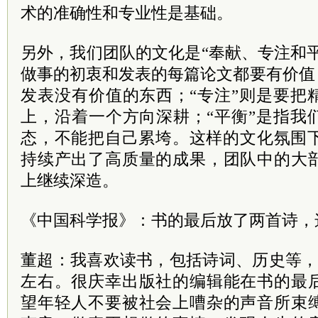
术的准确性和专业性是基础。
另外，我们团队的文化是“奉献、专注和平
做事的初衷和发表的每篇论文都要有价值
发表没有价值的东西；“专注”则是要把
上，沿着一个方向深耕；“平衡”是指我
态，不能把自己累垮。这样的文化氛围下
持续产出了高质量的成果，团队中的大
上继续深造。
《中国科学报》：书的最后放了两首诗，
董超：我喜欢读书，包括诗词、历史等，
左右。很庆幸出版社的编辑能在书的最
望年轻人不要被社会上嘈杂的声音所束