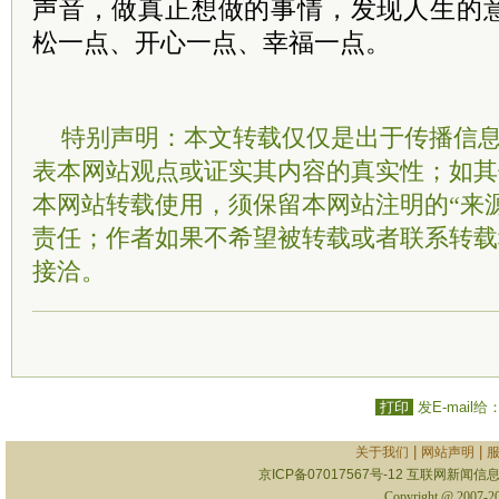
声音，做真正想做的事情，发现人生的
松一点、开心一点、幸福一点。
特别声明：本文转载仅仅是出于传播信
表本网站观点或证实其内容的真实性；如其
本网站转载使用，须保留本网站注明的“来
责任；作者如果不希望被转载或者联系转载
接洽。
打印
发E-mail给
|
|
关于我们
网站声明
京ICP备07017567号-12
互联网新闻信息服
Copyright @ 2007-