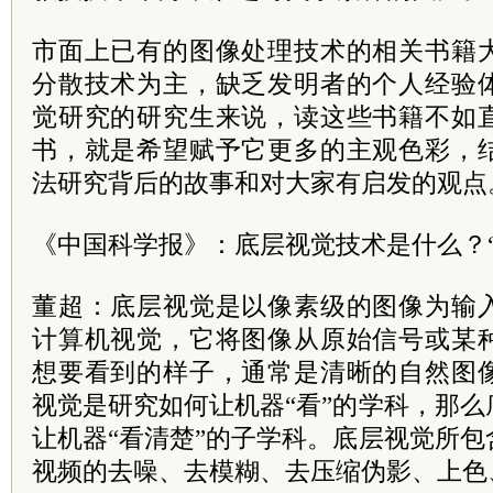
市面上已有的图像处理技术的相关书籍
分散技术为主，缺乏发明者的个人经验
觉研究的研究生来说，读这些书籍不如
书，就是希望赋予它更多的主观色彩，
法研究背后的故事和对大家有启发的观点
《中国科学报》：底层视觉技术是什么？“
董超：底层视觉是以像素级的图像为输
计算机视觉，它将图像从原始信号或某
想要看到的样子，通常是清晰的自然图
视觉是研究如何让机器“看”的学科，那
让机器“看清楚”的子学科。底层视觉所
视频的去噪、去模糊、去压缩伪影、上色