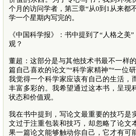
个月的访问学者，第三章“从0到1从来都
学一个星期内写完的。
《中国科学报》：书中提到了“人格之美
观？
董超：这部分是与其他技术书最不一样的
篇自己喜欢的论文”“科学家精神”“一位
我觉得一个科学家应该有自己的生活，
丰富多彩的。我希望通过这本书，呈现
状态和价值观。
我在书中提到，写论文最重要的技巧是
文过于注重包装和技巧，却忽略了论文
果一篇论文能够触动你自己，它才有可