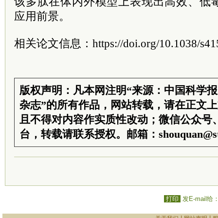
该多肽在体内外模型上表现出高效、低
应用前景。
相关论文信息：https://doi.org/10.1038/s415
版权声明：凡本网注明“来源：中国科学
杂志”的所有作品，网站转载，请在正文
且不得对内容作实质性改动；微信公众号
台，转载请联系授权。邮箱：shouquan@sti
打印
发E-mail给