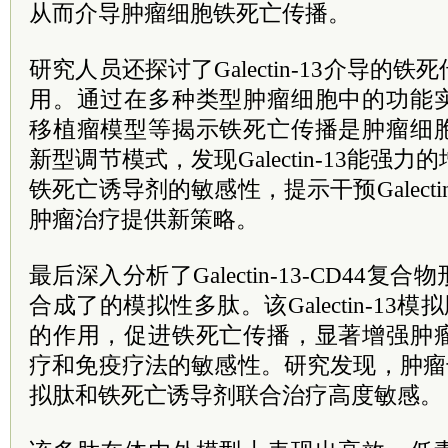
从而介导肿瘤细胞铁死亡传播。
研究人员还探讨了Galectin-13介导的
用。通过在多种类型肿瘤细胞中的功能
移植瘤模型等揭示铁死亡传播是肿瘤细
新型调节模式，发现Galectin-13能强
铁死亡诱导剂的敏感性，提示干预Galecti
肿瘤治疗提供新策略。
最后深入分析了Galectin-13-CD44
合成了的模拟性多肽。该Galectin-13模拟肽通
的作用，促进铁死亡传播，显著增强肿
疗和免疫疗法的敏感性。研究发现，肿瘤干细胞对
拟肽和铁死亡诱导剂联合治疗高度敏感。