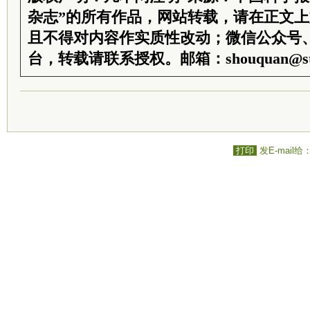
杂志”的所有作品，网站转载，请在正文
且不得对内容作实质性改动；微信公众号
台，转载请联系授权。邮箱：shouquan@sti
打印
发E-mail给