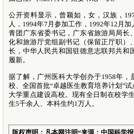
公开资料显示，曾颖如，女，汉族，19
人，1994年7月参加工作，1992年12
青团广东省委书记，广东省旅游局局长
化和旅游厅党组副书记（保留正厅职）
长，中华人民共和国驻德意志联邦共和
履新。
据了解，广州医科大学创办于1958年，
校、全国首批“卓越医生教育培养计划”
大学重点建设高校。现有全日制在校学生
生5千余人、本科生约1万人。
版权声明：凡本网注明“来源：中国科学