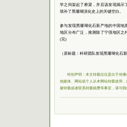
学之间架起了桥梁，并且该发现揭示
填补了黑珊瑚演化史上的关键空白。
参与发现黑珊瑚化石新产地的中国地
地区分布广泛，推测除了宁强地区之
(完)
（原标题：科研团队发现黑珊瑚化石新
特别声明：本文转载仅仅是出于传播
他媒体、网站或个人从本网站转载使用，
被转载或者联系转载稿费等事宜，请与我