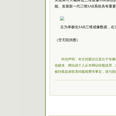
关成果可大幅降低三维成像SAR系统
能、发展新一代三维SAR系统具有重
左为单极化SAR三维成像数据，右
（空天院供图）
特别声明：本文转载仅仅是出于传播
他媒体、网站或个人从本网站转载使用，
被转载或者联系转载稿费等事宜，请与我