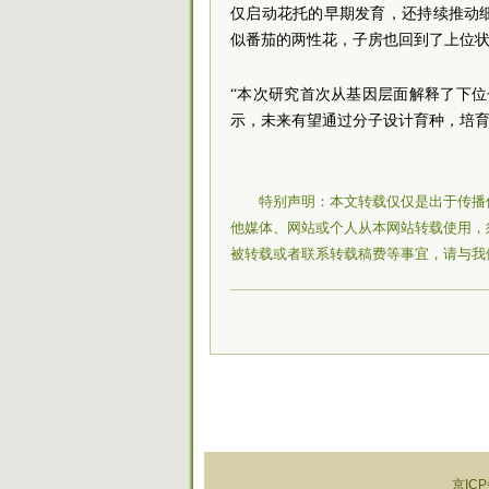
仅启动花托的早期发育，还持续推动
似番茄的两性花，子房也回到了上位状
“本次研究首次从基因层面解释了下
示，未来有望通过分子设计育种，培
特别声明：本文转载仅仅是出于传播
他媒体、网站或个人从本网站转载使用，
被转载或者联系转载稿费等事宜，请与我
京ICP