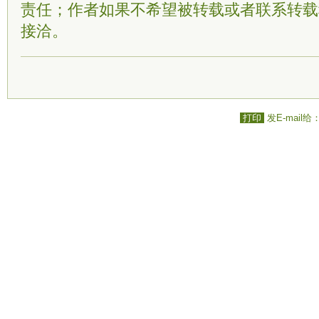
责任；作者如果不希望被转载或者联系转载
接洽。
打印
发E-mail给