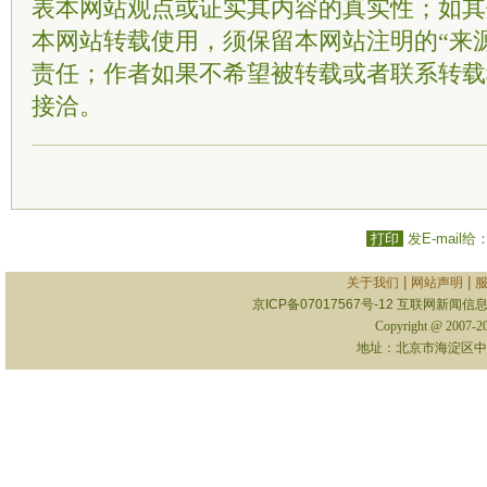
表本网站观点或证实其内容的真实性；如其
本网站转载使用，须保留本网站注明的“来
责任；作者如果不希望被转载或者联系转载
接洽。
打印
发E-mail给
|
|
关于我们
网站声明
京ICP备07017567号-12
互联网新闻信息服
Copyright @ 2007-
地址：北京市海淀区中关村