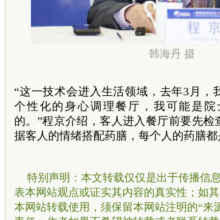
韩海丹 摄
“这一技术会进入生活领域，去年3月，
个性化的身心调理餐厅，我可能是院
的。”程京介绍，客人进入餐厅前要先检
据客人的情绪搭配药膳，每个人的药膳都
特别声明：本文转载仅仅是出于传播信
表本网站观点或证实其内容的真实性；如其
本网站转载使用，须保留本网站注明的“来