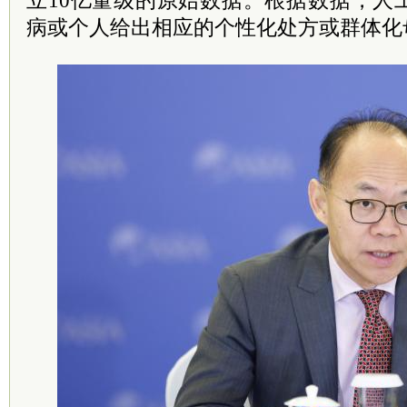
立10亿量级的原始数据。根据数据，人
病或个人给出相应的个性化处方或群体化