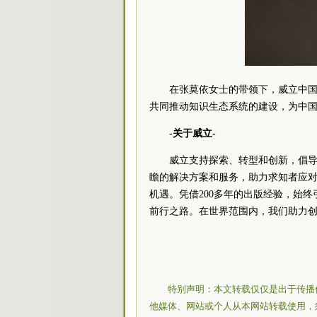
在张莫依女士的带领下，威立中
共同推动知识生态系统的建设，为中
-关于威立-
威立支持探索、转型和创新，倡
瞻的解决方案和服务，助力求知者应
机遇。凭借200多年的出版经验，始
前行之路。在世界范围内，我们助力
特别声明：本文转载仅仅是出于传播
他媒体、网站或个人从本网站转载使用，