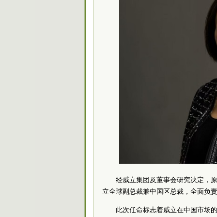
经威立集团及董事会研究决定，
立全球副总裁兼中国区总裁，全面负
此次任命标志着威立在中国市场