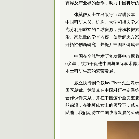
育界及产业界的合作，助力中国科研
张莫依女士在出版行业深耕多年，
中国科研人员、机构、大学和相关学术
充分利用威立的全球资源，并积极探
沿、高质量的学术内容，创新解决方
开拓性创新研究，并提升中国科研成果
中国在全球学术研究发展中占据着
0多年，致力于促进中国与国际学术界
本土科研生态的繁荣发展。
威立执行副总裁Jay Flynn先
国区总裁。凭借其在中国科研生态系
合作伙伴关系，并在中国这个至关重要的市
的前沿，在张莫依女士的领导下，威
赋能，我们期待在中国快速发展的科研