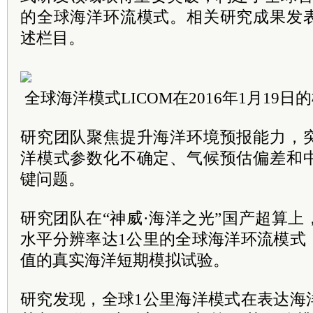
的全球海洋环流模式。相关研究成果发
述栏目。
全球海洋模式LICOM在2016年1月19
研究团队聚焦提升海洋环境预报能力，
洋模式参数化不确定、气候预估偏差和
键问题。
研究团队在“神威·海洋之光”国产超算
水平分辨率达1公里的全球海洋环流模式
值的真实海洋短期模拟试验。
研究发现，全球1公里海洋模式在表达海