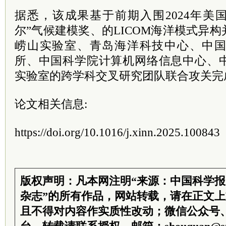
据悉，该成果基于前期入围2024年美
尔”气候建模奖、的LICOM海洋模式异
崂山实验室、青岛海洋科技中心、中
所、中国科学院计算机网络信息中心、
实验室的跨学科交叉研究团队联合攻关完
论文相关信息:
https://doi.org/10.1016/j.xinn.2025.100843
版权声明：凡本网注明“来源：中国科学
杂志”的所有作品，网站转载，请在正文
且不得对内容作实质性改动；微信公众号