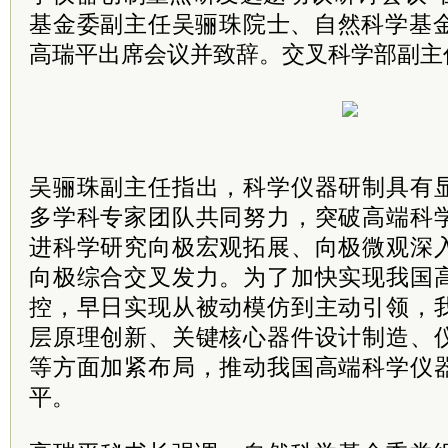
基金委副主任吴骊珠
院士
、自然科学基
高瑞平出席会议并致辞。交叉科学部副主
吴骊珠副主任指出，科学仪器研制具有
多学科专家团队共同努力，突破高端科
进科学研究向极宏观拓展、向极微观深
向极综合交叉发力。为了加快实现我国
控，早日实现从被动模仿到主动引领，
层原理创新、关键核心器件设计制造、
等方面加紧布局，推动我国高端科学仪
平。