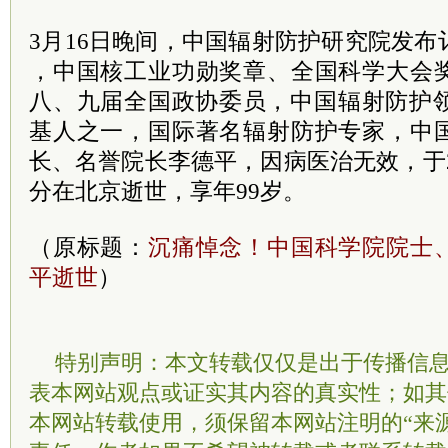
3月16日晚间，中国辐射防护研究院发布
，中国核工业功勋奖章、全国科学大会
八、九届全国政协
委员
，中国辐射防护
基人之一，国际著名辐射防护专家，中
长
、名誉院长李德平，因病医治无效，于202
分在北京逝世，享年99岁。
（原标题：
沉痛悼念！中国科学院院士
平逝世
）
特别声明：本文转载仅仅是出于传播信
表本网站观点或证实其内容的真实性；如其
本网站转载使用，须保留本网站注明的“来