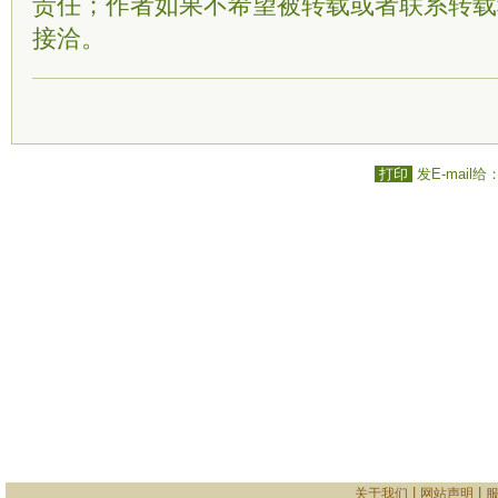
责任；作者如果不希望被转载或者联系转载
接洽。
打印
发E-mail给
|
|
关于我们
网站声明