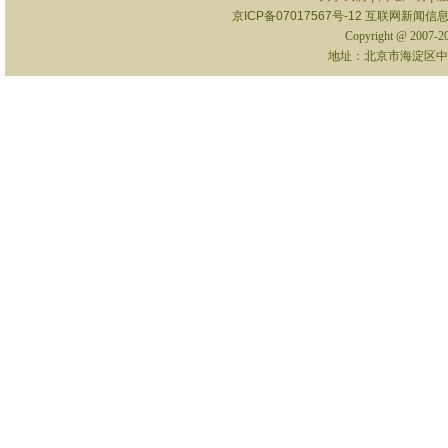
京ICP备07017567号-12
互联网新闻信息服
Copyright @ 2007-
地址：北京市海淀区中关村