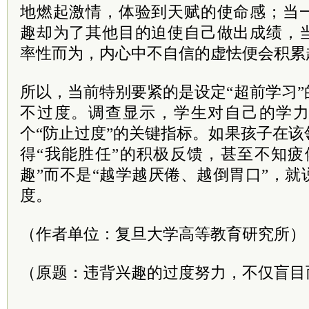
地燃起激情，体验到天赋的使命感；当
趣却为了其他目的迫使自己做出成绩，
率性而为，内心中不自信的虚怯便会积累
所以，当前特别要紧的是设定“超前学习
不过度。调查显示，学生对自己的学
个“防止过度”的关键指标。如果孩子在
得“我能胜任”的积极反馈，甚至不知疲
趣”而不是“越学越厌倦、越倒胃口”，
度。
（作者单位：复旦大学高等教育研究所）
（原题：违背兴趣的过度努力，不仅盲目