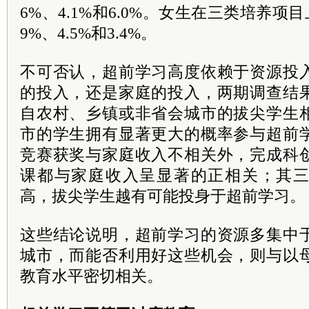
6%、4.1%和6.0%。女生在三类培养项
9%、4.5%和3.4%。
不可否认，超前学习高度依赖于资源投
的投入，还是家庭的投入，两期调查结
自农村、乡镇或非省会城市的拔尖学生
市的学生拥有显著更大的概率参与超前
竞赛获奖与家庭收入不相关外，完成科
课都与家庭收入呈显著的正相关；其
高，拔尖学生越有可能投身于超前学习。
这些结论说明，超前学习的资源多集中
城市，而能否利用好这些机会，则与以
教育水平密切相关。