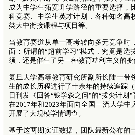
成为中学生拓宽升学路径的重要选择，
科竞赛、中学生英才计划，各种知名高
类大中衔接课程与项目等。
当教育赛道从单一高考转向多元竞争时
面：所谓的“超前学习”模式，究竟是选
须，还是催生了另一种教育功利主义的变
复旦大学高等教育研究所副所长陆一带
生的成长历程进行了十余年的持续追踪（本报
日刊发《回答“钱学森之问”的“拔尖计划
在2017年和2023年面向全国一流大学
开展了大规模学情调查。
基于这两期实证数据，团队最新公布的