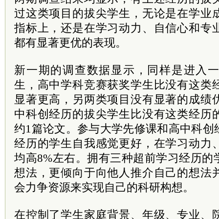
过这类项目的拔尖学生，无论是在学业
指标上，还是在学习动力、自信心和专
都有显著更优的表现。
新一期的调查数据显示，同样是进入
生，高中学科竞赛获奖学生比没有这类
显著更高，另两类项目没有显著的成绩
中科创经历的拔尖学生比没有这类经历
约1篇论文。参与大学先修课和高中科创
经历的学生自我感觉更好，在学习动力
均高8%左右。拥有三种超前学习经历的
想法，更倾向于向他人推介自己的想法
会力争资源来实现自己的科研构想。
在控制了学生家庭背景、年级、专业、