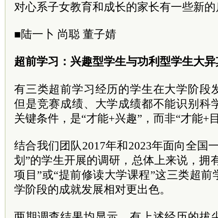
对心系子女教育和成长的家长有一些新的
■陆一卜 尚聪 董子婧
超前学习：兴趣型学生与功利型学生大异
有三类超前学习经历的学生在大学阶段
但是竞赛成绩、大学成绩都不能识别科
关键条件，是“才能+兴趣”，而非“才能+
结合我们团队2017年和2023年面向全
划”的学生开展的调研，总体上来说，拥有
项目”或“提前修读大学课程”这三类超
学阶段的成就发展相对更出色。
两期调查结果均显示，有上述经历的拔