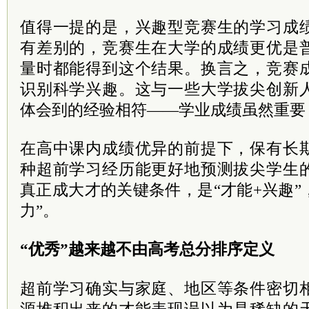
值得一提的是，兴趣型竞赛生的学习成
有差别的，竞赛生在大学的成绩更优是
量时都能得到这个结果。换言之，竞赛
识别科学兴趣。这与一些大学拔尖创新
体会到的经验相符——学业成绩虽然重要
在高中课内成绩优异的前提下，保有长
种超前学习经历能更好地预测拔尖学生
真正成大才的关键条件，是“才能+兴趣”
力”。
“优秀”越来越不由高考总分排序定义
超前学习确实与家庭、地区等条件密切