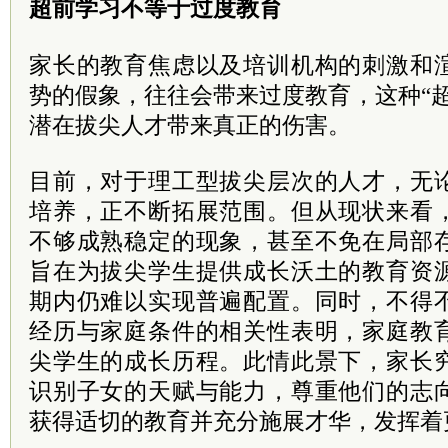
超前学习不等于过度教育
家长的教育焦虑以及培训机构的刺激和
势的假象，往往会带来过度教育，这种“
潜在拔尖人才带来真正的伤害。
目前，对于理工型拔尖层次的人才，无
培养，正不断拓展范围。但从现状来看
不够成熟稳定的现象，甚至不免在局部
旨在为拔尖学生提供成长沃土的教育资
期内仍难以实现普遍配置。同时，不得
经历与家庭条件的相关性表明，家庭教
尖学生的成长历程。此情此景下，家长
识别子女的天赋与能力，尊重他们的志
获得适切的教育并充分施展才华，发挥着