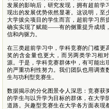
发展的影响后，研究发现，拥有超前学
现出的发展优势依然显著。这说明，至
大学拔尖项目的学生而言，超前学习所
确实实现了赋能——有的侧重提升成绩
信和内驱力。
在三类超前学习中，学科竞赛的门槛更
奖的含金量也更大，而另两类学习相
源。于是，学科竞赛群体中，有可能出
的严重功利性努力。我们团队也用调查
生与功利型竞赛生。
数据揭示的分化图景令人深思：竞赛获
的学生与以升学为目标的群体，在大学
道路。兴趣型竞赛生在大学各方面表现