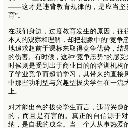
——这才是违背教育规律的，是应当坚
育”。
在我们身边，过度教育发生的原因，往
本人的观察和理解，却把想象中的“竞争
地追求超前于课标来取得竞争优势，结
的伤害。有时候，这种“竞争态势”的感
时候则是受到出于商业目的的培训机构
了学业竞争而超前学习，其带来的直接
中那些功利型与兴趣型拔尖学生在一流
上。
对才能出色的拔尖学生而言，违背兴趣
的，而且是有害的。真正的自信源于
纳，是自我的成全。当一个人从事热爱