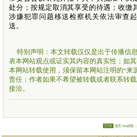
处分；按规定取消其享受的待遇；收缴
涉嫌犯罪问题移送检察机关依法审查
送。
特别声明：本文转载仅仅是出于传播信
表本网站观点或证实其内容的真实性；如其
本网站转载使用，须保留本网站注明的“来
责任；作者如果不希望被转载或者联系转载
接洽。
打印
发E-mail给