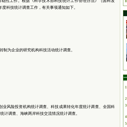
基础性工作。根据《科学技术部科技统计工作管理办法》（国科发
8
024年度科技统计调查工作，有关事项通知如下。
、转制为企业的研究机构科技活动统计调查。
一
1
2
3
国创业风险投资机构统计调查、科技成果转化年度统计调查、全国科
目统计调查、海峡两岸科技交流情况统计调查。
4
5