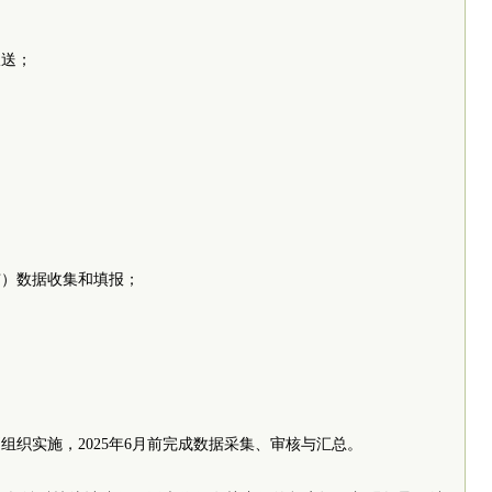
报送；
辖市）数据收集和填报；
组织实施，2025年6月前完成数据采集、审核与汇总。