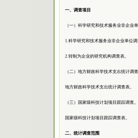
一、调查项目
（一）科学研究和技术服务业非企业
1.科学研究和技术服务业非企业单位
2.转制为企业的研究机构调查表。
（二）地方财政科学技术支出统计调
地方财政科学技术支出统计调查表。
（三）国家级科技计划项目跟踪调查
国家级科技计划项目跟踪调查表。
二、统计调查范围