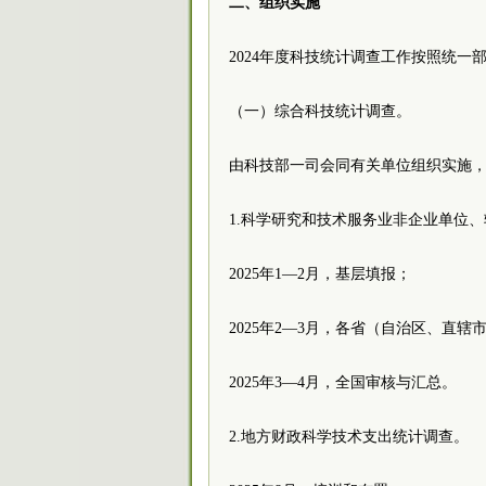
二、组织实施
2024年度科技统计调查工作按照统一
（一）综合科技统计调查。
由科技部一司会同有关单位组织实施
1.科学研究和技术服务业非企业单位
2025年1—2月，基层填报；
2025年2—3月，各省（自治区、直
2025年3—4月，全国审核与汇总。
2.地方财政科学技术支出统计调查。