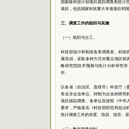
国家级科技计划项目跟踪调查表统计
项目，包括国家科技重大专项项目和
三、调查工作的组织与实施
（一）组织与分工。
科技部设计和制发各类调查表、科技
展培训，采取多种方式对重点地区和
略研究院技术预测与统计分析研究所
作。
以各省（自治区、直辖市）科技厅（
务业非企业单位、转制为企业的研究
项目跟踪调查。各单位应按照《中华
要求，严格落实《科技部防范和惩治
统计调查工作的布置、培训、指导、