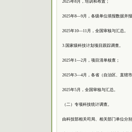
2025年8月，培训和布置；
2025年8—9月，各级单位填报数据并
2025年10—11月，全国审核与汇总。
3.国家级科技计划项目跟踪调查。
2025年1—2月，项目清单核查；
2025年3—4月，各省（自治区、直
2025年5月，全国审核与汇总。
（二）专项科技统计调查。
由科技部相关司局、相关部门单位分别