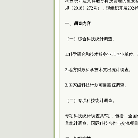
科技统计是支撑服务科技管理的重要
规〔2018〕272号），现组织开展2
一、调查内容
（一）综合科技统计调查。
1.科学研究和技术服务业非企业单位
2.地方财政科学技术支出统计调查。
3.国家级科技计划项目跟踪调查。
（二）专项科技统计调查。
专项科技统计调查共5项，包括：全
普统计调查、国际科技合作与交流项