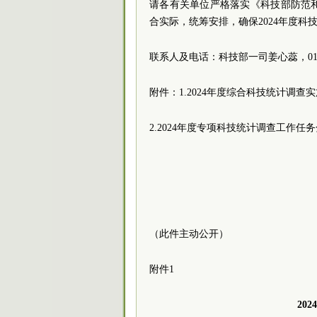
请各有关单位严格落实《科技部防范
合实际，统筹安排，确保2024年度科
联系人及电话：科技部一司姜心蕊，010-5
附件：1.2024年度综合科技统计调查
2.2024年度专项科技统计调查工作任
（此件主动公开）
附件1
20