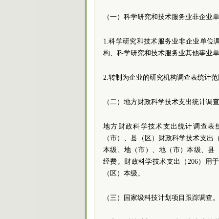
（一）科学研究和技术服务业非企业
1.科学研究和技术服务业非企业单
构、科学研究和技术服务业其他事业
2.转制为企业的研究机构调查表统计
（二）地方财政科学技术支出统计调
地方财政科学技术支出统计调查表
（市）、县（区）财政科学技术支出（
本级、地（市）、地（市）本级、县
经费。财政科学技术支出（206）用
（区）本级。
（三）国家级科技计划项目跟踪调查